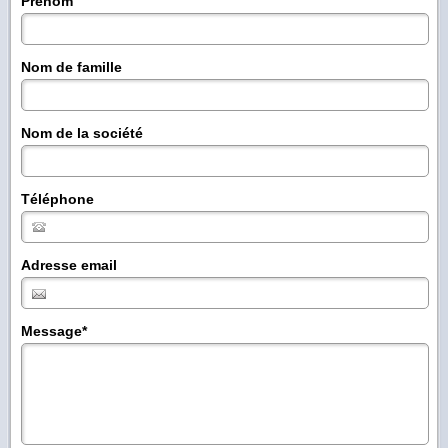
Prénom
Nom de famille
Nom de la société
Téléphone
Adresse email
Message
*